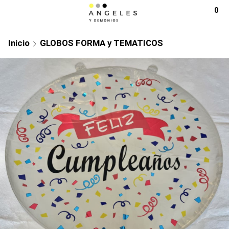
0
Inicio
GLOBOS FORMA y TEMATICOS