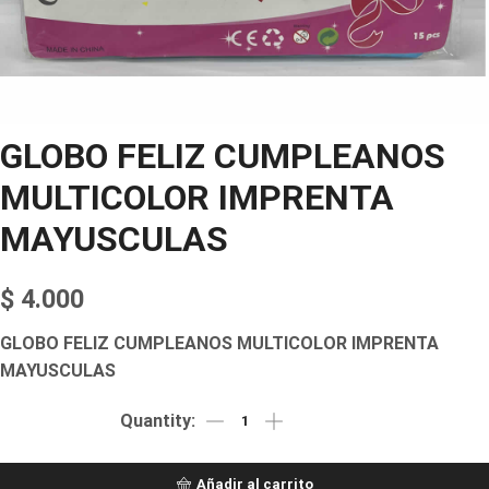
GLOBO FELIZ CUMPLEANOS
MULTICOLOR IMPRENTA
MAYUSCULAS
$
4.000
GLOBO FELIZ CUMPLEANOS MULTICOLOR IMPRENTA
MAYUSCULAS
Añadir al carrito