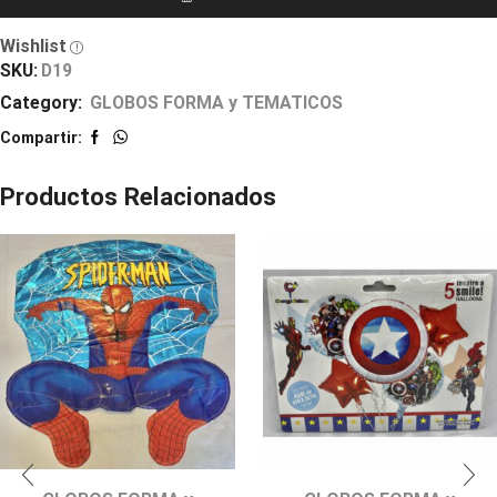
Wishlist
SKU:
D19
Category:
GLOBOS FORMA y TEMATICOS
Compartir:
Productos Relacionados