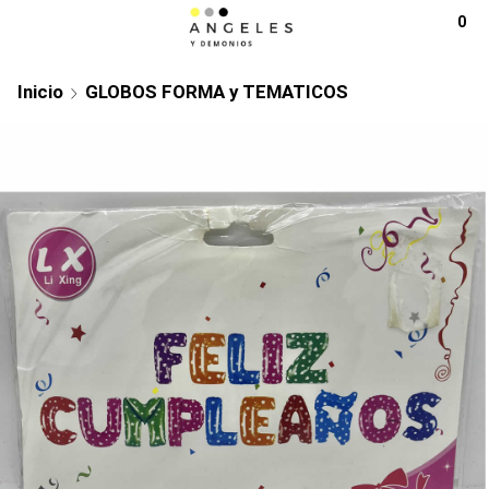
0
Inicio
GLOBOS FORMA y TEMATICOS