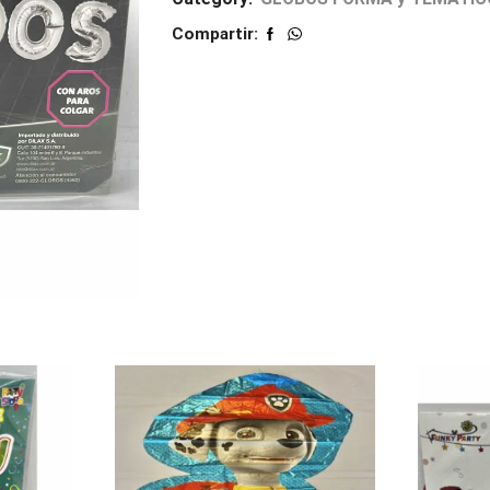
Compartir: