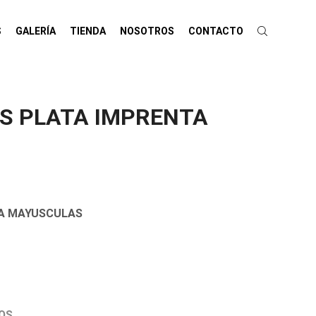
S
GALERÍA
TIENDA
NOSOTROS
CONTACTO
OS PLATA IMPRENTA
TA MAYUSCULAS
OS