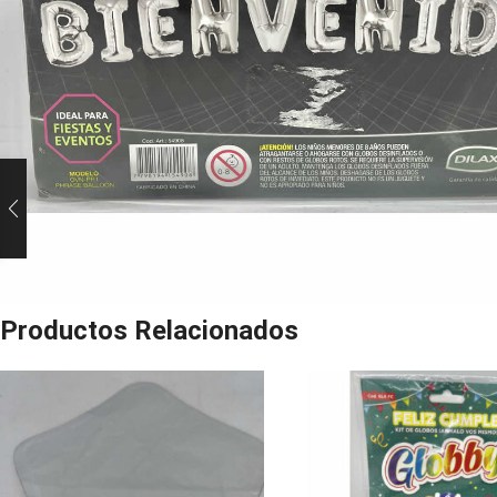
Productos Relacionados