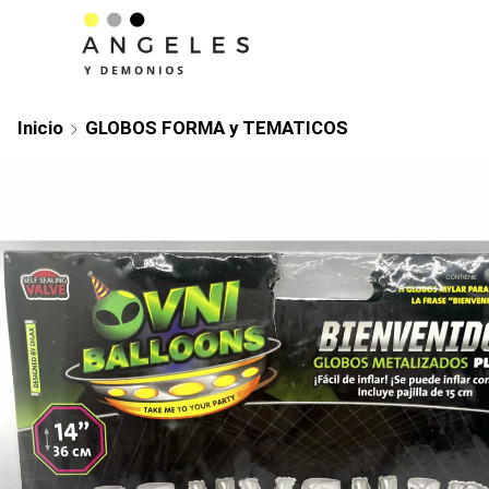
Inicio
GLOBOS FORMA y TEMATICOS