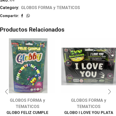
SKU:
K4
Category:
GLOBOS FORMA y TEMATICOS
Compartir:
Productos Relacionados
GLOBOS FORMA y
GLOBOS FORMA y
TEMATICOS
TEMATICOS
GLOBO FELIZ CUMPLE
GLOBO I LOVE YOU PLATA