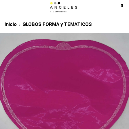
0
Inicio
GLOBOS FORMA y TEMATICOS