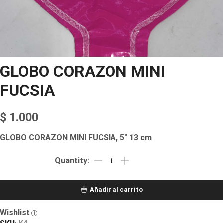
GLOBO CORAZON MINI
FUCSIA
$
1.000
GLOBO CORAZON MINI FUCSIA, 5″ 13 cm
Añadir al carrito
Wishlist