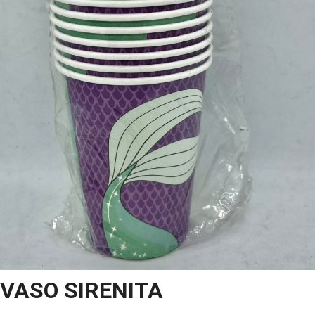
VASO SIRENITA