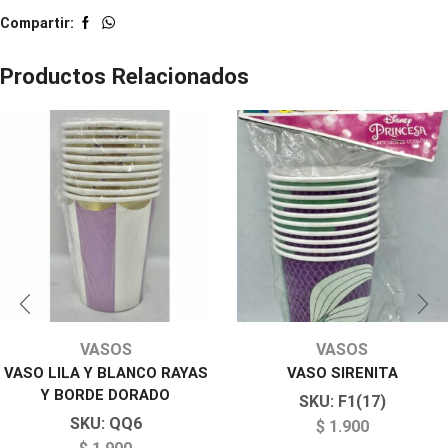
Compartir:
Productos Relacionados
VASOS
VASOS
VASO LILA Y BLANCO RAYAS
VASO SIRENITA
Y BORDE DORADO
SKU:
F1(17)
SKU:
QQ6
$
1.900