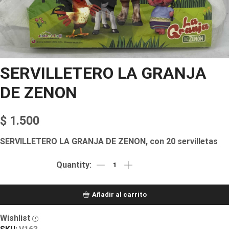
SERVILLETERO LA GRANJA
DE ZENON
$
1.500
SERVILLETERO LA GRANJA DE ZENON, con 20 servilletas
Añadir al carrito
Wishlist