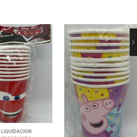
LIQUIDACION