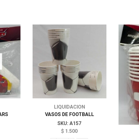
LIQUIDACION
ARS
VASOS DE FOOTBALL
SKU:
A157
$
1.500