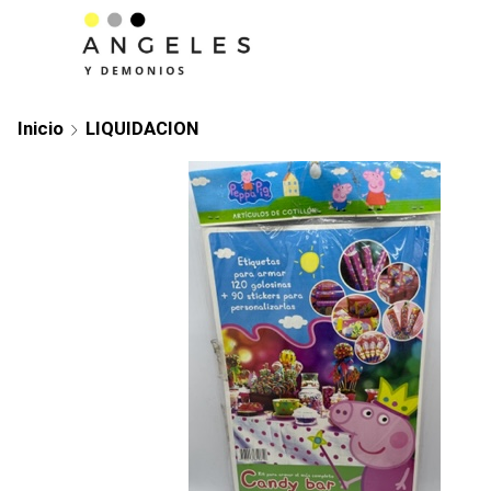
Inicio
LIQUIDACION