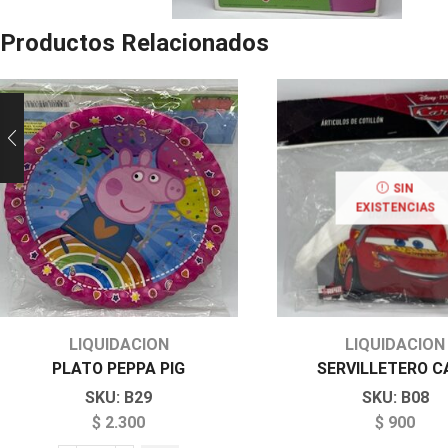
Productos Relacionados
SIN
EXISTENCIAS
LIQUIDACION
LIQUIDACION
PLATO PEPPA PIG
SERVILLETERO C
SKU:
B29
SKU:
B08
$
2.300
$
900