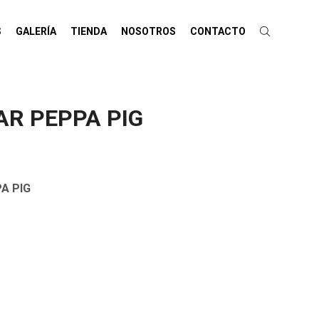
S
GALERÍA
TIENDA
NOSOTROS
CONTACTO
AR PEPPA PIG
A PIG