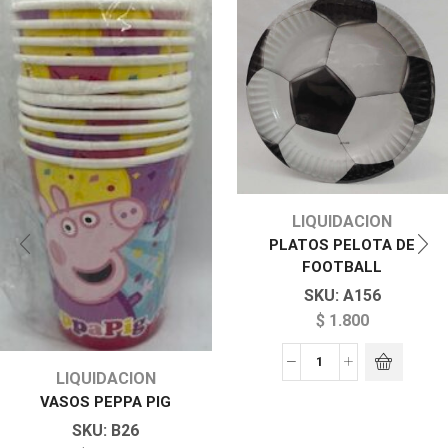
LIQUIDACION
PLATOS PELOTA DE
FOOTBALL
SKU:
A156
$
1.800
LIQUIDACION
VASOS PEPPA PIG
SKU:
B26