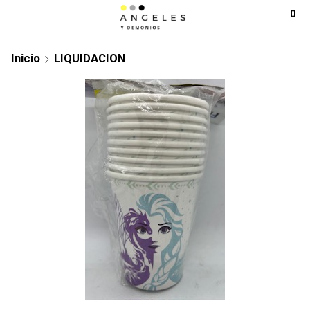
0
Inicio
LIQUIDACION