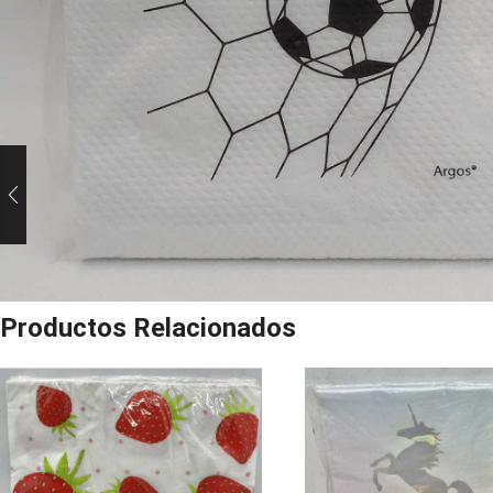
Productos Relacionados