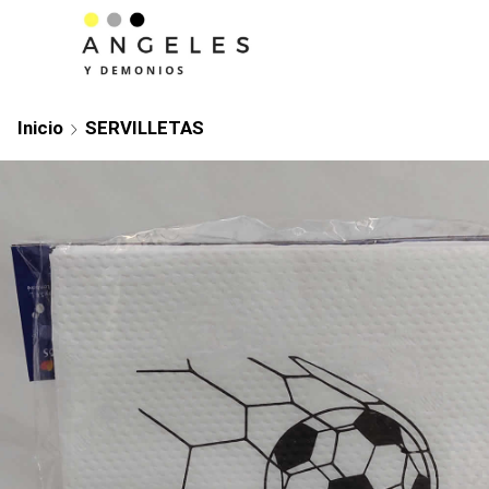
Inicio
SERVILLETAS