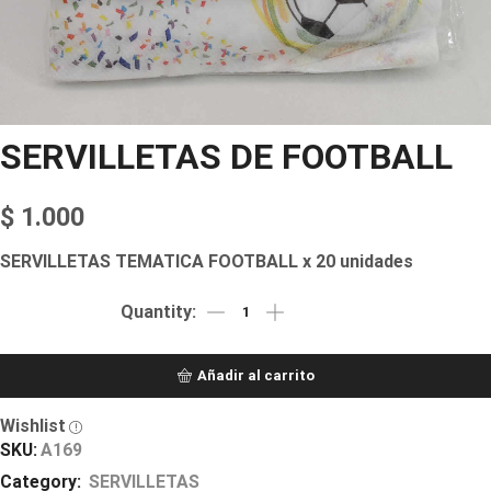
SERVILLETAS DE FOOTBALL
$
1.000
SERVILLETAS TEMATICA FOOTBALL x 20 unidades
Añadir al carrito
Wishlist
SKU:
A169
Category:
SERVILLETAS