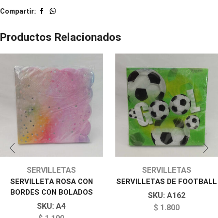
Compartir:
Productos Relacionados
SERVILLETAS
SERVILLETAS
SERVILLETA ROSA CON
SERVILLETAS DE FOOTBALL
BORDES CON BOLADOS
SKU:
A162
SKU:
A4
$
1.800