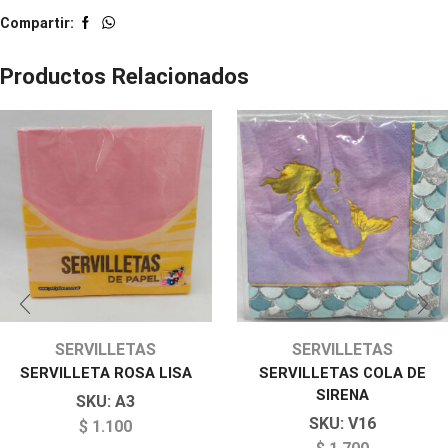
Compartir:
Productos Relacionados
SERVILLETAS
SERVILLETAS
SERVILLETA ROSA LISA
SERVILLETAS COLA DE
SIRENA
SKU:
A3
SKU:
V16
$
1.100