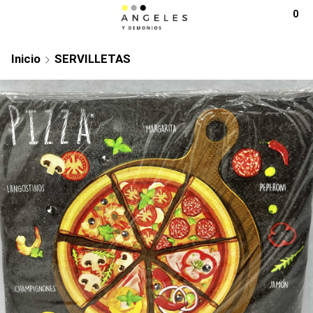
0
Inicio
SERVILLETAS