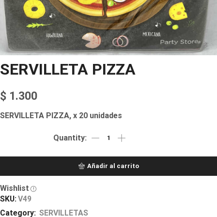
SERVILLETA PIZZA
$
1.300
SERVILLETA PIZZA, x 20 unidades
Añadir al carrito
Wishlist
SKU:
V49
Category:
SERVILLETAS