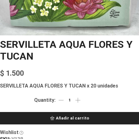
SERVILLETA AQUA FLORES Y
TUCAN
$
1.500
SERVILLETA AQUA FLORES Y TUCAN x 20 unidades
Añadir al carrito
Wishlist