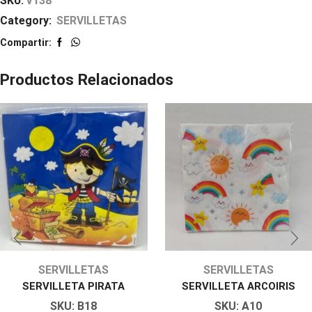
SKU:
V138
Category:
SERVILLETAS
Compartir:
Productos Relacionados
SERVILLETAS
SERVILLETAS
SERVILLETA PIRATA
SERVILLETA ARCOIRIS
SKU:
B18
SKU:
A10