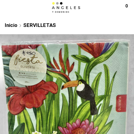
0
Inicio
SERVILLETAS