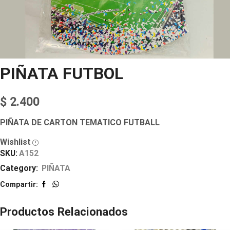
PIÑATA FUTBOL
$
2.400
PIÑATA DE CARTON TEMATICO FUTBALL
Wishlist
SKU:
A152
Category:
PIÑATA
Compartir:
Productos Relacionados