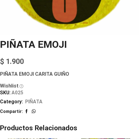
PIÑATA EMOJI
$
1.900
PIÑATA EMOJI CARITA GUIÑO
Wishlist
SKU:
A025
Category:
PIÑATA
Compartir:
Productos Relacionados