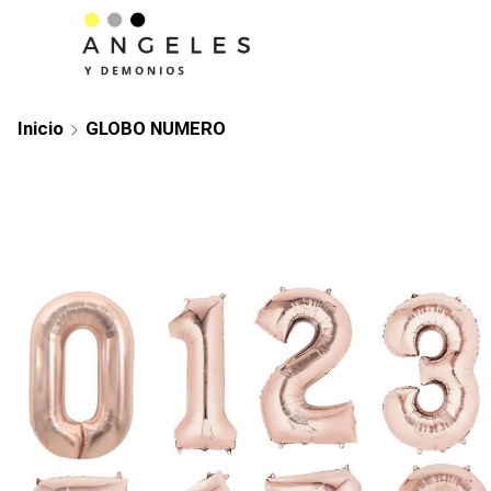
Inicio
GLOBO NUMERO