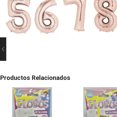
Productos Relacionados