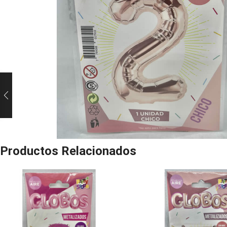
Productos Relacionados