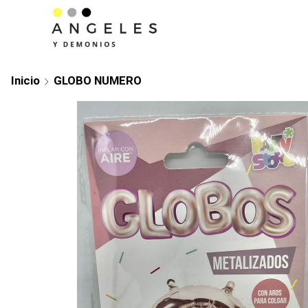
Inicio
GLOBO NUMERO