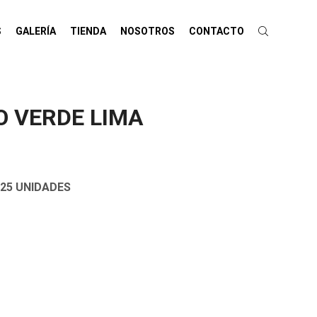
S
GALERÍA
TIENDA
NOSOTROS
CONTACTO
O VERDE LIMA
 25 UNIDADES