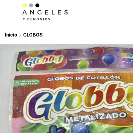
Inicio
GLOBOS