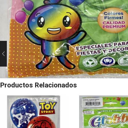
Productos Relacionados