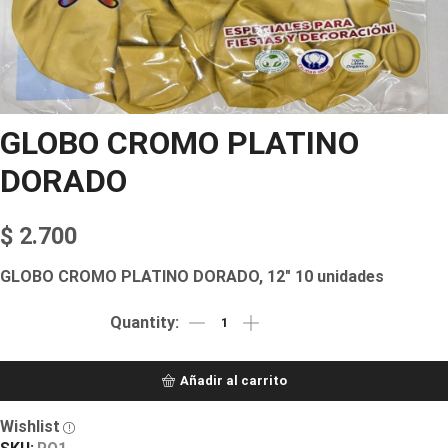
GLOBO CROMO PLATINO
DORADO
$
2.700
GLOBO CROMO PLATINO DORADO, 12″ 10 unidades
Añadir al carrito
Wishlist