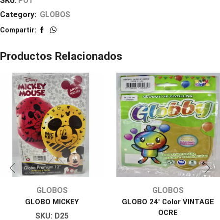
SKU:
PO1
Category:
GLOBOS
Compartir:
Productos Relacionados
GLOBOS
GLOBOS
GLOBO MICKEY
GLOBO 24″ Color VINTAGE
OCRE
SKU:
D25