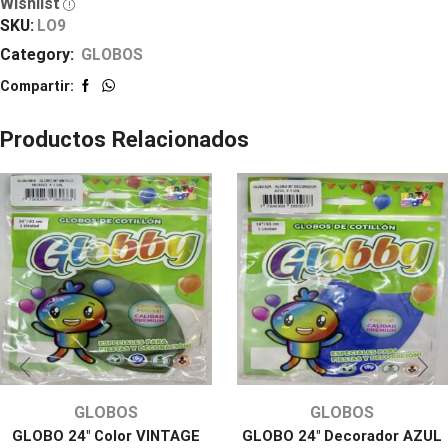
Wishlist
SKU:
LO9
Category:
GLOBOS
Compartir:
Productos Relacionados
GLOBOS
GLOBOS
GLOBO 24″ Color VINTAGE
GLOBO 24″ Decorador AZUL