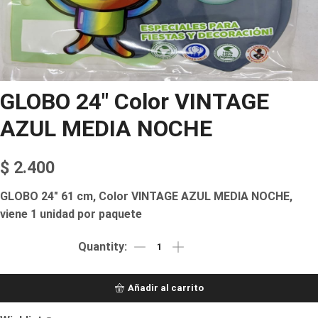
GLOBO 24″ Color VINTAGE
AZUL MEDIA NOCHE
$
2.400
GLOBO 24″ 61 cm, Color VINTAGE AZUL MEDIA NOCHE,
viene 1 unidad por paquete
Añadir al carrito