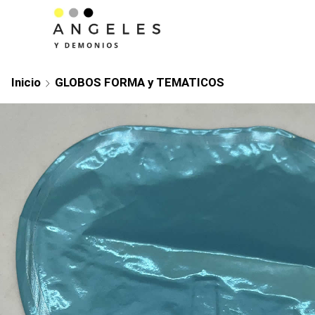
Inicio
GLOBOS FORMA y TEMATICOS