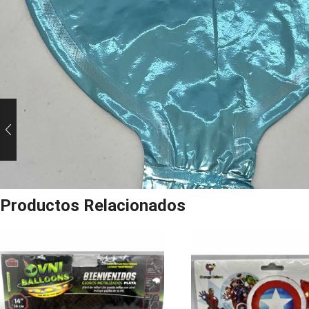
Productos Relacionados