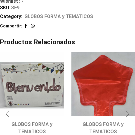
Wishlist
SKU:
SE9
Category:
GLOBOS FORMA y TEMATICOS
Compartir:
Productos Relacionados
GLOBOS FORMA y
GLOBOS FORMA y
TEMATICOS
TEMATICOS