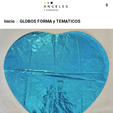
0
Inicio
GLOBOS FORMA y TEMATICOS