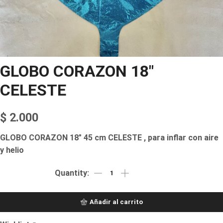
GLOBO CORAZON 18″
CELESTE
$
2.000
GLOBO CORAZON 18″ 45 cm CELESTE , para inflar con aire
y helio
Añadir al carrito