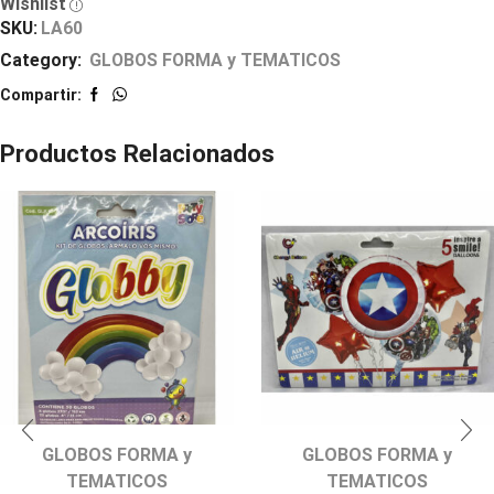
Wishlist
SKU:
LA60
Category:
GLOBOS FORMA y TEMATICOS
Compartir:
Productos Relacionados
GLOBOS FORMA y
GLOBOS FORMA y
TEMATICOS
TEMATICOS