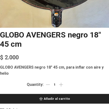
GLOBO AVENGERS negro 18″
45 cm
$
2.000
GLOBO AVENGERS negro 18″ 45 cm, para inflar con aire y
helio
Añadir al carrito