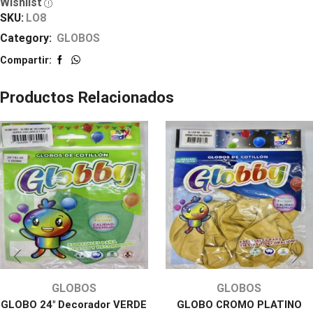
Wishlist
SKU:
LO8
Category:
GLOBOS
Compartir:
Productos Relacionados
GLOBOS
GLOBOS
GLOBO 24″ Decorador VERDE
GLOBO CROMO PLATINO