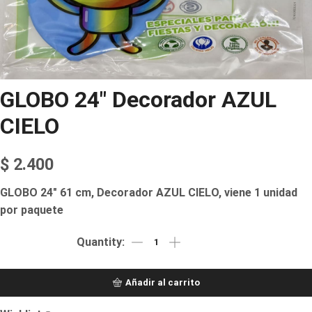
GLOBO 24″ Decorador AZUL
CIELO
$
2.400
GLOBO 24″ 61 cm, Decorador AZUL CIELO, viene 1 unidad
por paquete
Añadir al carrito