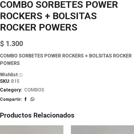
COMBO SORBETES POWER
ROCKERS + BOLSITAS
ROCKER POWERS
$
1.300
COMBO SORBETES POWER ROCKERS + BOLSITAS ROCKER
POWERS
Wishlist
SKU:
B15
Category:
COMBOS
Compartir:
Productos Relacionados