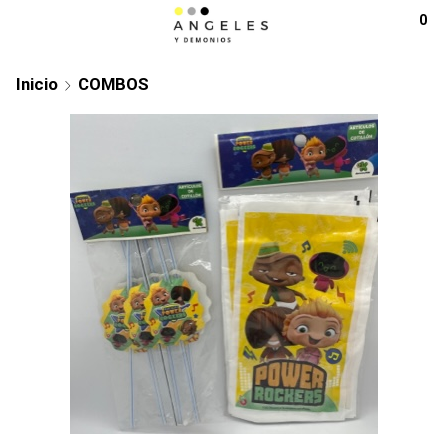
0
Inicio
COMBOS