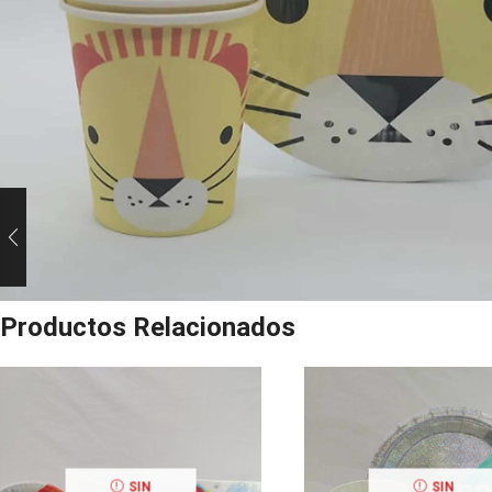
Productos Relacionados
SIN
SIN