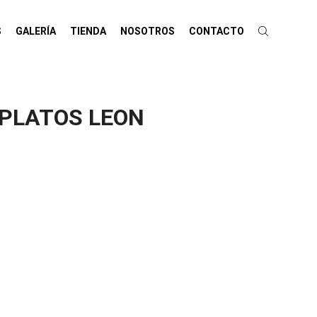
S
GALERÍA
TIENDA
NOSOTROS
CONTACTO
 PLATOS LEON