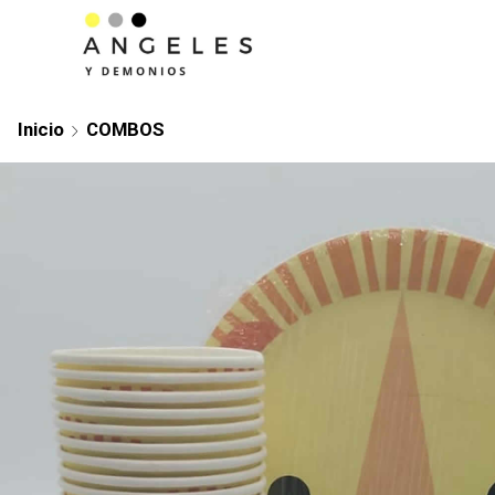
Inicio
COMBOS