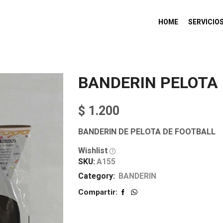
HOME
SERVICIO
BANDERIN PELOTA
$
1.200
BANDERIN DE PELOTA DE FOOTBALL
Wishlist
SKU:
A155
Category:
BANDERIN
Compartir: