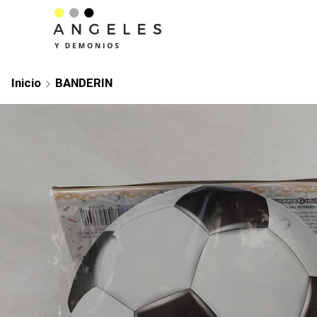
Inicio
BANDERIN