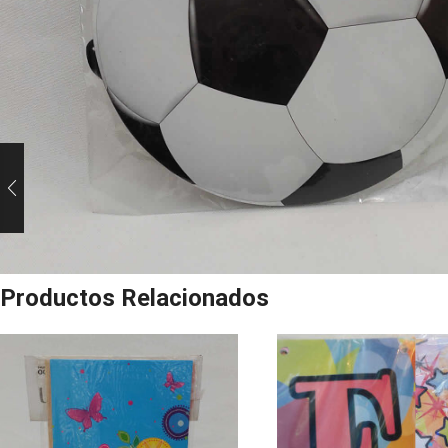
Productos Relacionados