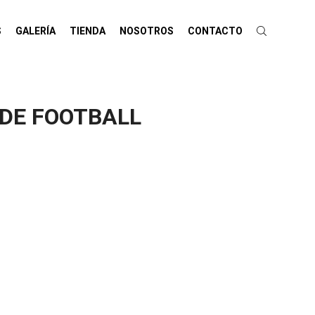
S
GALERÍA
TIENDA
NOSOTROS
CONTACTO
 DE FOOTBALL