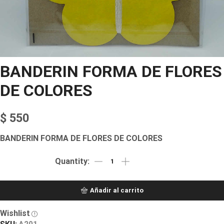
BANDERIN FORMA DE FLORES
DE COLORES
$
550
BANDERIN FORMA DE FLORES DE COLORES
Añadir al carrito
Wishlist