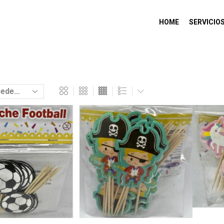
HOME
SERVICIO