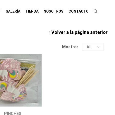
S
GALERÍA
TIENDA
NOSOTROS
CONTACTO
Volver a la página anterior
Mostrar
PINCHES