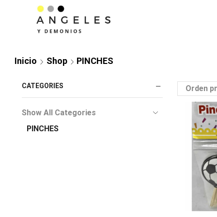
Inicio
Shop
PINCHES
CATEGORIES
Show All Categories
PINCHES