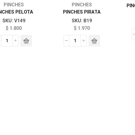
PINCHES
PINCHES
PIN
NCHES PELOTA
PINCHES PIRATA
SKU:
V149
SKU:
B19
$
1.800
$
1.970