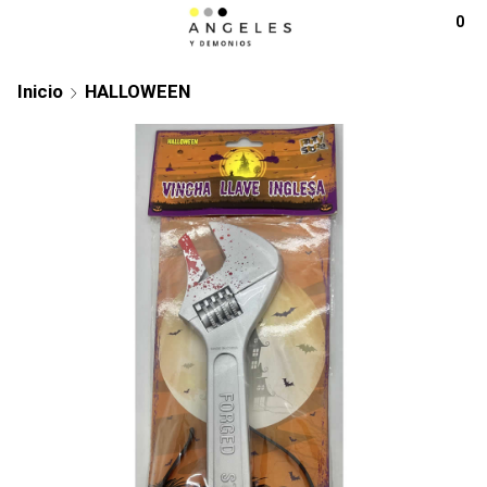
0
Inicio
HALLOWEEN