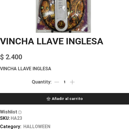
VINCHA LLAVE INGLESA
$
2.400
VINCHA LLAVE INGLESA
Añadir al carrito
Wishlist
SKU:
HA23
Category:
HALLOWEEN