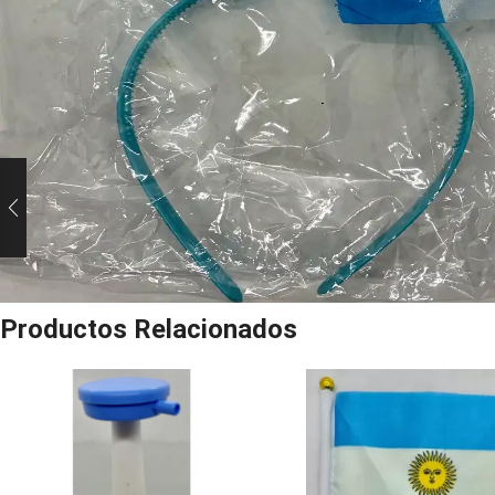
Productos Relacionados