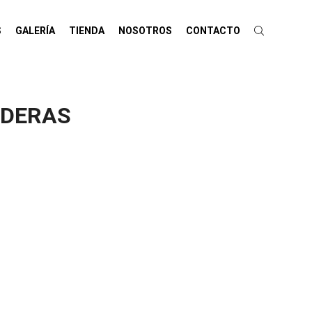
S
GALERÍA
TIENDA
NOSOTROS
CONTACTO
NDERAS