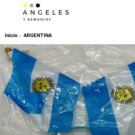
Inicio
ARGENTINA