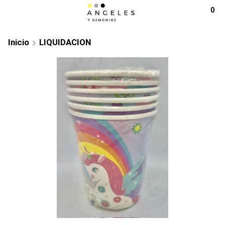
0
Inicio
LIQUIDACION