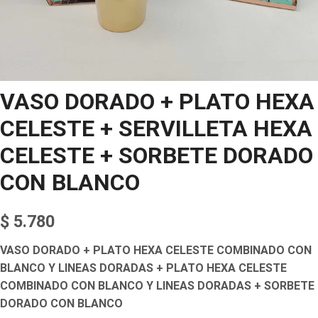
VASO DORADO + PLATO HEXA
CELESTE + SERVILLETA HEXA
CELESTE + SORBETE DORADO
CON BLANCO
$
5.780
VASO DORADO + PLATO HEXA CELESTE COMBINADO CON
BLANCO Y LINEAS DORADAS + PLATO HEXA CELESTE
COMBINADO CON BLANCO Y LINEAS DORADAS + SORBETE
DORADO CON BLANCO