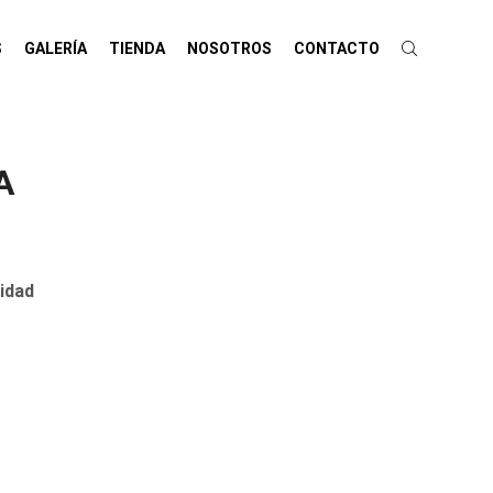
S
GALERÍA
TIENDA
NOSOTROS
CONTACTO
A
idad