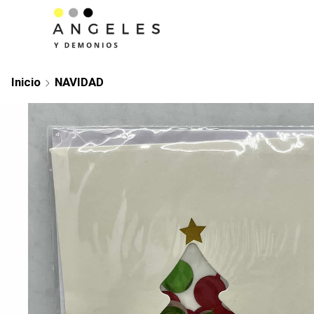
Inicio
NAVIDAD