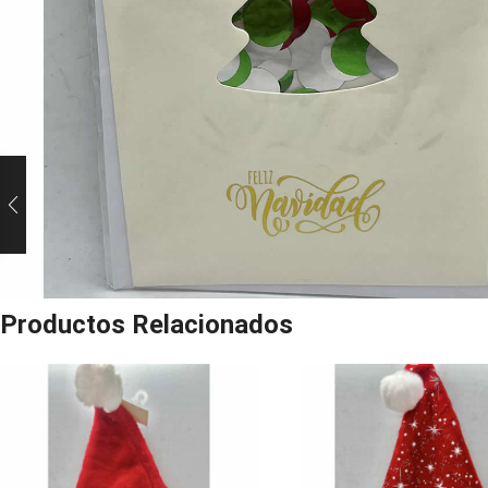
Productos Relacionados