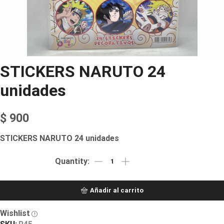
STICKERS NARUTO 24
unidades
$
900
STICKERS NARUTO 24 unidades
Añadir al carrito
Wishlist