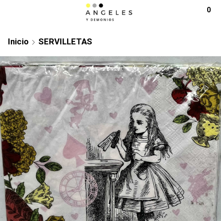
0
Inicio
SERVILLETAS