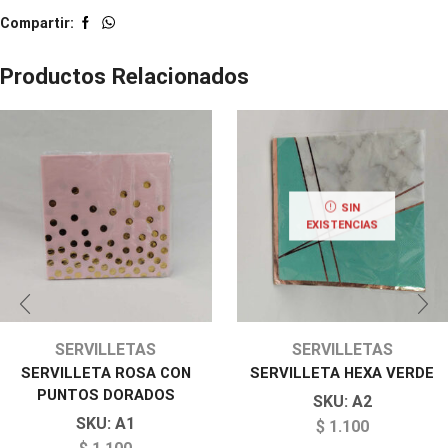
Compartir:
Productos Relacionados
SIN
EXISTENCIAS
SERVILLETAS
SERVILLETAS
SERVILLETA ROSA CON
SERVILLETA HEXA VERDE
PUNTOS DORADOS
SKU:
A2
SKU:
A1
$
1.100