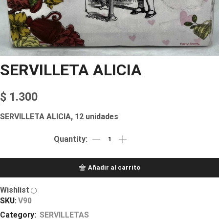
SERVILLETA ALICIA
$
1.300
SERVILLETA ALICIA, 12 unidades
Añadir al carrito
Wishlist
SKU:
V90
Category:
SERVILLETAS