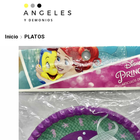
Inicio
PLATOS