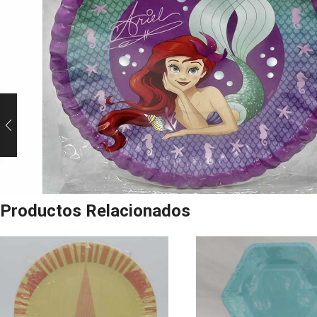
Productos Relacionados