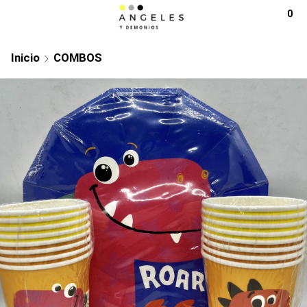
0
Inicio
COMBOS