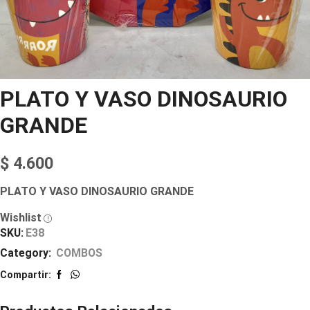
PLATO Y VASO DINOSAURIO
GRANDE
$
4.600
PLATO Y VASO DINOSAURIO GRANDE
Wishlist
SKU:
E38
Category:
COMBOS
Compartir: