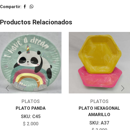
Compartir:
Productos Relacionados
PLATOS
PLATOS
PLATO PANDA
PLATO HEXAGONAL
AMARILLO
SKU:
C45
SKU:
A37
$
2.000