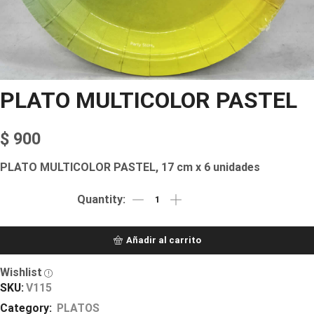
PLATO MULTICOLOR PASTEL
$
900
PLATO MULTICOLOR PASTEL, 17 cm x 6 unidades
Añadir al carrito
Wishlist
SKU:
V115
Category:
PLATOS