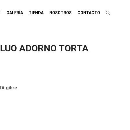
S
GALERÍA
TIENDA
NOSOTROS
CONTACTO
FLUO ADORNO TORTA
A gibre