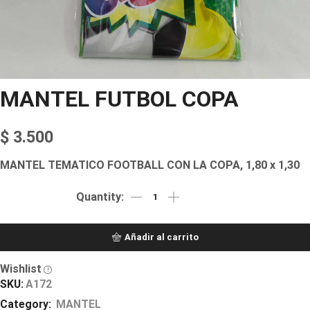
MANTEL FUTBOL COPA
$
3.500
MANTEL TEMATICO FOOTBALL CON LA COPA, 1,80 x 1,30
Añadir al carrito
Wishlist
SKU:
A172
Category:
MANTEL