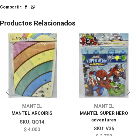
Compartir:
Productos Relacionados
MANTEL
MANTEL
MANTEL ARCOIRIS
MANTEL SUPER HERO
adventures
SKU:
QQ14
SKU:
V36
$
4.000