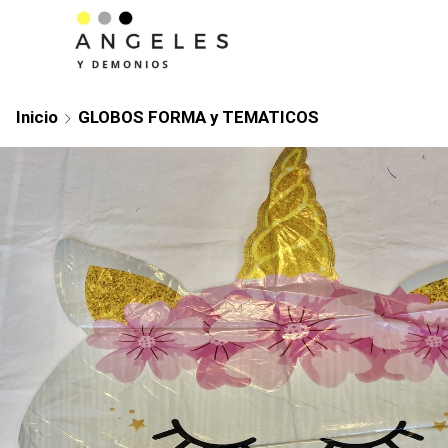
Inicio
GLOBOS FORMA y TEMATICOS