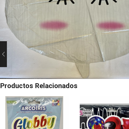
Productos Relacionados