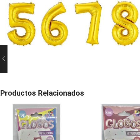
Productos Relacionados