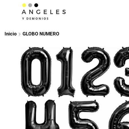
Inicio
GLOBO NUMERO