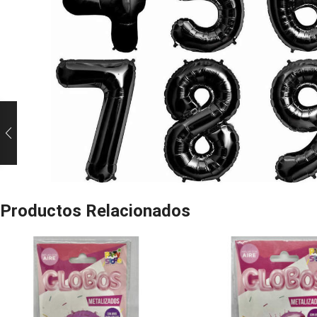
Productos Relacionados