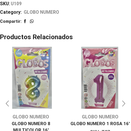
SKU:
U109
Category:
GLOBO NUMERO
Compartir:
Productos Relacionados
GLOBO NUMERO
GLOBO NUMERO
GLOBO NUMERO 8
GLOBO NUMERO 1 ROSA 16′
MULTICOLOR 16′