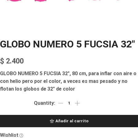
GLOBO NUMERO 5 FUCSIA 32″
$
2.400
GLOBO NUMERO 5 FUCSIA 32″, 80 cm, para inflar con aire o
con helio pero por el color, a veces es mas pesado y no
flotan los globos de 32″ de color
Añadir al carrito
Wishlist