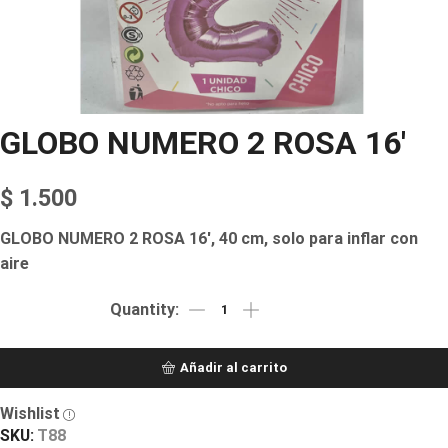
GLOBO NUMERO 2 ROSA 16′
$
1.500
GLOBO NUMERO 2 ROSA 16′, 40 cm, solo para inflar con
aire
Añadir al carrito
Wishlist
SKU:
T88