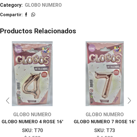
Category:
GLOBO NUMERO
Compartir:
Productos Relacionados
GLOBO NUMERO
GLOBO NUMERO
GLOBO NUMERO 4 ROSE 16′
GLOBO NUMERO 7 ROSE 16′
SKU:
T70
SKU:
T73