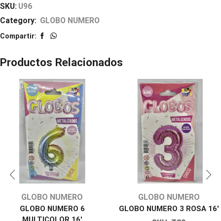
SKU:
U96
Category:
GLOBO NUMERO
Compartir:
Productos Relacionados
GLOBO NUMERO
GLOBO NUMERO
GLOBO NUMERO 6
GLOBO NUMERO 3 ROSA 16′
MULTICOLOR 16′