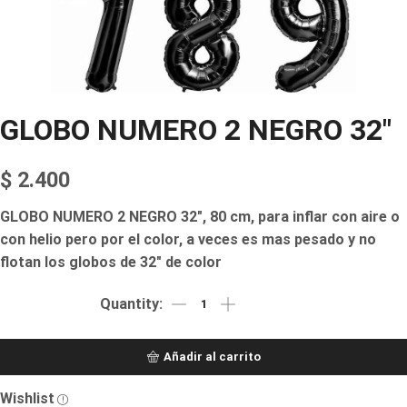
GLOBO NUMERO 2 NEGRO 32″
$
2.400
GLOBO NUMERO 2 NEGRO 32″, 80 cm, para inflar con aire o
con helio pero por el color, a veces es mas pesado y no
flotan los globos de 32″ de color
Añadir al carrito
Wishlist