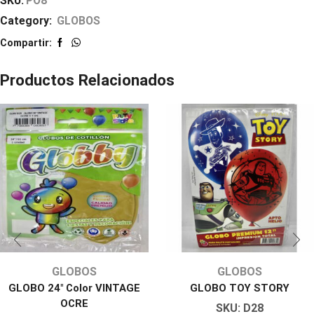
SKU:
PO8
Category:
GLOBOS
Compartir:
Productos Relacionados
GLOBOS
GLOBOS
GLOBO 24″ Color VINTAGE
GLOBO TOY STORY
OCRE
SKU:
D28