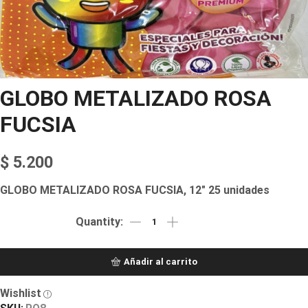
GLOBO METALIZADO ROSA
FUCSIA
$
5.200
GLOBO METALIZADO ROSA FUCSIA, 12″ 25 unidades
Añadir al carrito
Wishlist