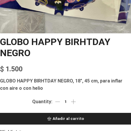
GLOBO HAPPY BIRHTDAY
NEGRO
$
1.500
GLOBO HAPPY BIRHTDAY NEGRO, 18″, 45 cm, para inflar
con aire o con helio
Añadir al carrito