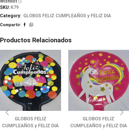
Wishlist
SKU:
K79
Category:
GLOBOS FELIZ CUMPLEAÑOS y FELIZ DIA
Compartir:
Productos Relacionados
GLOBOS FELIZ
GLOBOS FELIZ
CUMPLEAÑOS y FELIZ DIA
CUMPLEAÑOS y FELIZ DIA