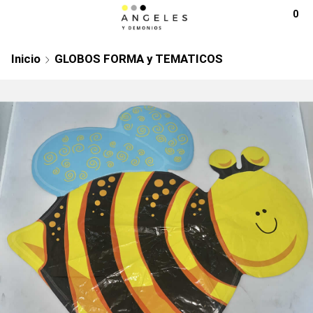
0
Inicio
GLOBOS FORMA y TEMATICOS