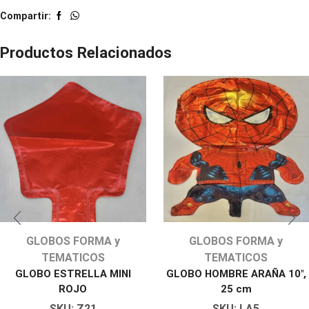
Compartir:
Productos Relacionados
GLOBOS FORMA y
GLOBOS FORMA y
TEMATICOS
TEMATICOS
GLOBO ESTRELLA MINI
GLOBO HOMBRE ARAÑA 10″,
ROJO
25 cm
SKU:
Z21
SKU:
LA5