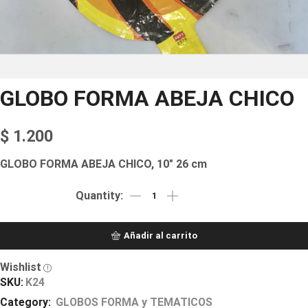
GLOBO FORMA ABEJA CHICO
$
1.200
GLOBO FORMA ABEJA CHICO, 10″ 26 cm
Añadir al carrito
Wishlist
SKU:
K24
Category:
GLOBOS FORMA y TEMATICOS